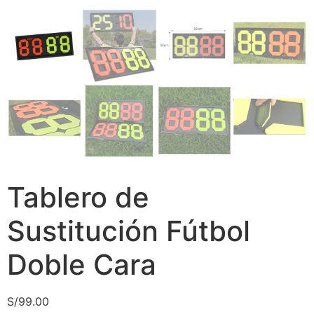
Tablero de
Sustitución Fútbol
Doble Cara
S/
99.00