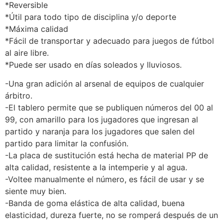
*Reversible
*Útil para todo tipo de disciplina y/o deporte
*Máxima calidad
*Fácil de transportar y adecuado para juegos de fútbol
al aire libre.
*Puede ser usado en días soleados y lluviosos.
-Una gran adición al arsenal de equipos de cualquier
árbitro.
-El tablero permite que se publiquen números del 00 al
99, con amarillo para los jugadores que ingresan al
partido y naranja para los jugadores que salen del
partido para limitar la confusión.
-La placa de sustitución está hecha de material PP de
alta calidad, resistente a la intemperie y al agua.
-Voltee manualmente el número, es fácil de usar y se
siente muy bien.
-Banda de goma elástica de alta calidad, buena
elasticidad, dureza fuerte, no se romperá después de un