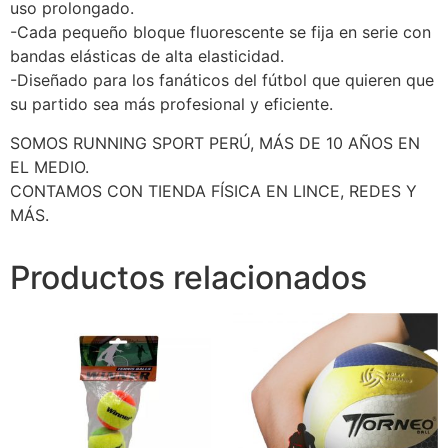
uso prolongado.
-Cada pequeño bloque fluorescente se fija en serie con
bandas elásticas de alta elasticidad.
-Diseñado para los fanáticos del fútbol que quieren que
su partido sea más profesional y eficiente.
SOMOS RUNNING SPORT PERÚ, MÁS DE 10 AÑOS EN
EL MEDIO.
CONTAMOS CON TIENDA FÍSICA EN LINCE, REDES Y
MÁS.
Productos relacionados