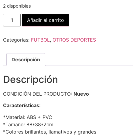
2 disponibles
Añadir al carrito
Categorías:
FUTBOL
,
OTROS DEPORTES
Descripción
Descripción
CONDICIÓN DEL PRODUCTO:
Nuevo
Características:
*Material: ABS + PVC
*Tamaño: 88*38*2cm
*Colores brillantes, llamativos y grandes