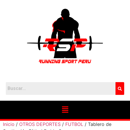
Inicio
/
OTROS DEPORTES
/
FUTBOL
/ Tablero de