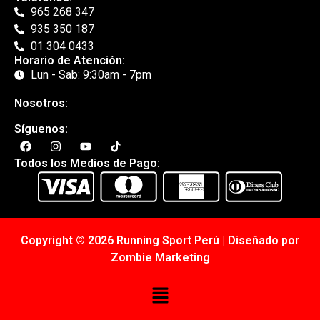
965 268 347
935 350 187
01 304 0433
Horario de Atención:
Lun - Sab: 9:30am - 7pm
Nosotros:
Síguenos:
Todos los Medios de Pago:
Copyright © 2026 Running Sport Perú | Diseñado por
Zombie Marketing