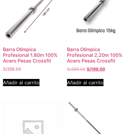
Barra Olímpica
Barra Olímpica
Profesional 1.80m 100%
Profesional 2,20m 100%
Acero Pesas Crossfit
Acero Pesas Crossfit
S/
259.00
S/
299.00
S/
199.00
Añadir al carrito
Añadir al carrito