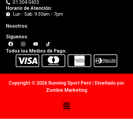
01 304 0433
Horario de Atención:
Lun - Sab: 9:30am - 7pm
Nosotros:
Síguenos:
Todos los Medios de Pago:
Copyright © 2026 Running Sport Perú | Diseñado por
Zombie Marketing