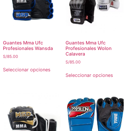
Guantes Mma Ufc
Guantes Mma Ufc
Profesionales Wansda
Profesionales Wolon
Calavera
S/
85.00
S/
85.00
Seleccionar opciones
Seleccionar opciones