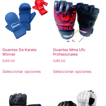
Guantes De Karate
Guantes Mma Ufc
Winner
Profesionales
S/
65.00
S/
85.00
Seleccionar opciones
Seleccionar opciones