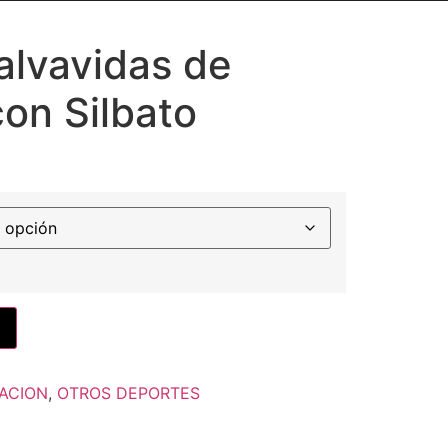
alvavidas de
on Silbato
ACION
,
OTROS DEPORTES