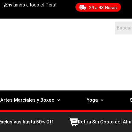
¡Envíamos a todo el Perú!
Artes Marciales y Boxeo
Yoga
Exclusivas hasta 50% Off
Retira Sin Costo del Al