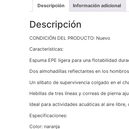
Descripción
Información adicional
Descripción
CONDICIÓN DEL PRODUCTO: Nuevo
Características:
Espuma EPE ligera para una flotabilidad durade
Dos almohadillas reflectantes en los hombro
Un silbato de supervivencia colgado en el ch
Hebillas de tres líneas y correas de pierna a
Ideal para actividades acuáticas al aire libre,
Especificaciones:
Color: naranja