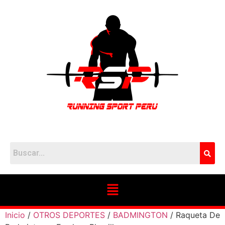
Inicio
/
OTROS DEPORTES
/
BADMINGTON
/ Raqueta De