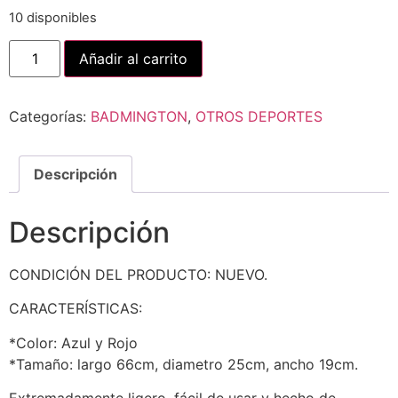
10 disponibles
Añadir al carrito
Categorías:
BADMINGTON
,
OTROS DEPORTES
Descripción
Descripción
CONDICIÓN DEL PRODUCTO: NUEVO.
CARACTERÍSTICAS:
*Color: Azul y Rojo
*Tamaño: largo 66cm, diametro 25cm, ancho 19cm.