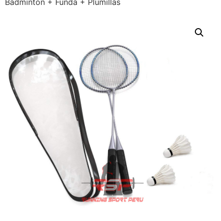
Badminton + Funda + Plumillas