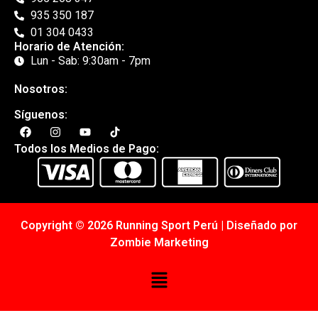
935 350 187
01 304 0433
Horario de Atención:
Lun - Sab: 9:30am - 7pm
Nosotros:
Síguenos:
Todos los Medios de Pago:
Copyright © 2026 Running Sport Perú | Diseñado por
Zombie Marketing