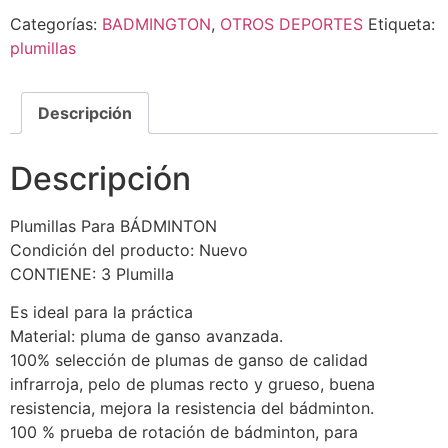
Categorías:
BADMINGTON
,
OTROS DEPORTES
Etiqueta:
plumillas
Descripción
Descripción
Plumillas Para BÁDMINTON
Condición del producto: Nuevo
CONTIENE: 3 Plumilla
Es ideal para la práctica
Material: pluma de ganso avanzada.
100% selección de plumas de ganso de calidad
infrarroja, pelo de plumas recto y grueso, buena
resistencia, mejora la resistencia del bádminton.
100 % prueba de rotación de bádminton, para