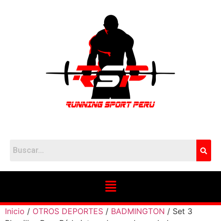
Inicio
/
OTROS DEPORTES
/
BADMINGTON
/ Set 3