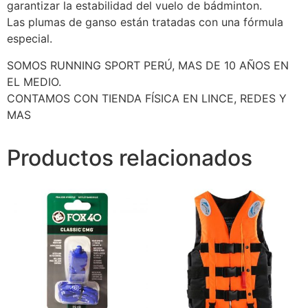
garantizar la estabilidad del vuelo de bádminton.
Las plumas de ganso están tratadas con una fórmula
especial.
SOMOS RUNNING SPORT PERÚ, MAS DE 10 AÑOS EN
EL MEDIO.
CONTAMOS CON TIENDA FÍSICA EN LINCE, REDES Y
MAS
Productos relacionados