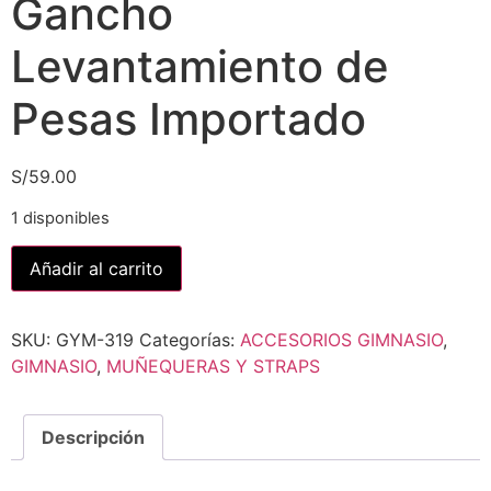
Gancho
Levantamiento de
Pesas Importado
S/
59.00
1 disponibles
Añadir al carrito
SKU:
GYM-319
Categorías:
ACCESORIOS GIMNASIO
,
GIMNASIO
,
MUÑEQUERAS Y STRAPS
Descripción