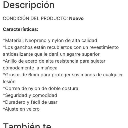
Descripción
CONDICIÓN DEL PRODUCTO:
Nuevo
Características:
*Material: Neopreno y nylon de alta calidad
*Los ganchos están recubiertos con un revestimiento
antideslizante que le dará un agarre superior
*Anillo de acero de alta resistencia para sujetar
cómodamente la muñeca
*Grosor de 6mm para proteger sus manos de cualquier
lesión
*Correa de nylon de doble costura
*Seguridad y comodidad
*Duradero y fácil de usar
*Ajuste en velcro
También te