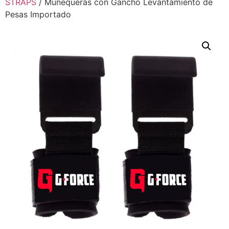
STRAPS
/ Muñequeras con Gancho Levantamiento de
Pesas Importado