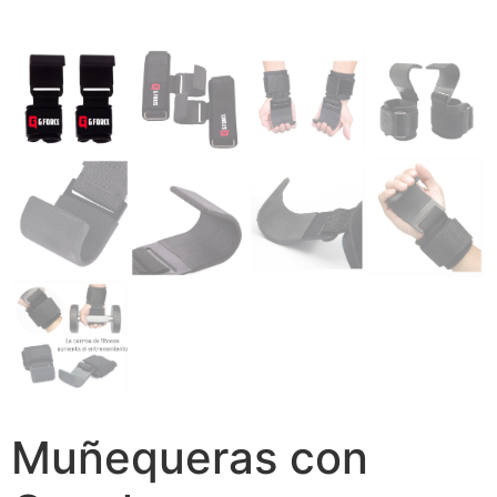
Muñequeras con