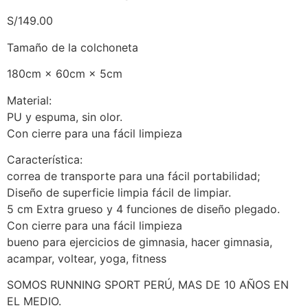
S/
149.00
Tamaño de la colchoneta
180cm × 60cm × 5cm
Material:
PU y espuma, sin olor.
Con cierre para una fácil limpieza
Característica:
correa de transporte para una fácil portabilidad;
Diseño de superficie limpia fácil de limpiar.
5 cm Extra grueso y 4 funciones de diseño plegado.
Con cierre para una fácil limpieza
bueno para ejercicios de gimnasia, hacer gimnasia,
acampar, voltear, yoga, fitness
SOMOS RUNNING SPORT PERÚ, MAS DE 10 AÑOS EN
EL MEDIO.