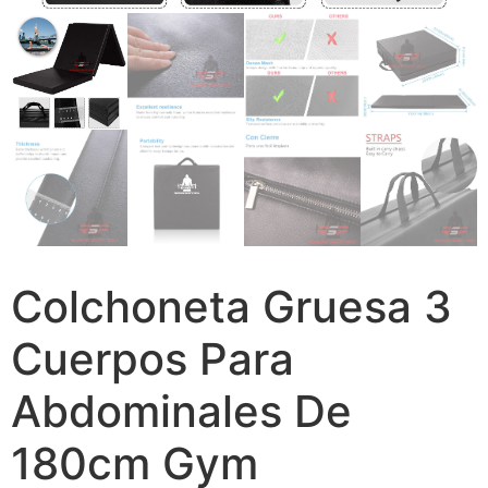
Colchoneta Gruesa 3
Cuerpos Para
Abdominales De
180cm Gym