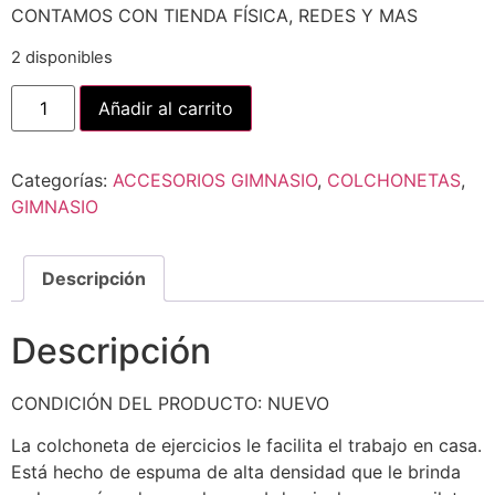
CONTAMOS CON TIENDA FÍSICA, REDES Y MAS
2 disponibles
Añadir al carrito
Categorías:
ACCESORIOS GIMNASIO
,
COLCHONETAS
,
GIMNASIO
Descripción
Descripción
CONDICIÓN DEL PRODUCTO: NUEVO
La colchoneta de ejercicios le facilita el trabajo en casa.
Está hecho de espuma de alta densidad que le brinda