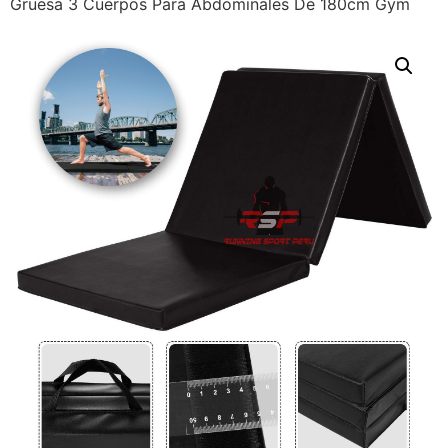
Gruesa 3 Cuerpos Para Abdominales De 180cm Gym