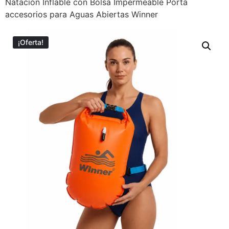
Natación Inflable con Bolsa Impermeable Porta
accesorios para Aguas Abiertas Winner
¡Oferta!