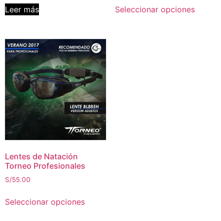
Leer más
Seleccionar opciones
Lentes de Natación
Torneo Profesionales
S/
55.00
Seleccionar opciones