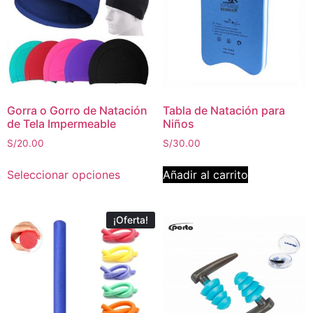
Gorra o Gorro de Natación
Tabla de Natación para
de Tela Impermeable
Niños
S/
20.00
S/
30.00
Seleccionar opciones
Añadir al carrito
¡Oferta!