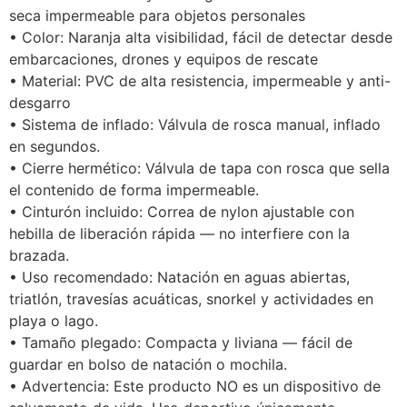
seca impermeable para objetos personales
• Color: Naranja alta visibilidad, fácil de detectar desde
embarcaciones, drones y equipos de rescate
• Material: PVC de alta resistencia, impermeable y anti-
desgarro
• Sistema de inflado: Válvula de rosca manual, inflado
en segundos.
• Cierre hermético: Válvula de tapa con rosca que sella
el contenido de forma impermeable.
• Cinturón incluido: Correa de nylon ajustable con
hebilla de liberación rápida — no interfiere con la
brazada.
• Uso recomendado: Natación en aguas abiertas,
triatlón, travesías acuáticas, snorkel y actividades en
playa o lago.
• Tamaño plegado: Compacta y liviana — fácil de
guardar en bolso de natación o mochila.
• Advertencia: Este producto NO es un dispositivo de