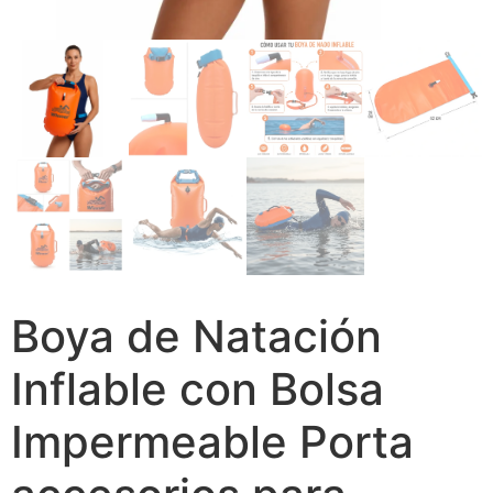
Boya de Natación
Inflable con Bolsa
Impermeable Porta