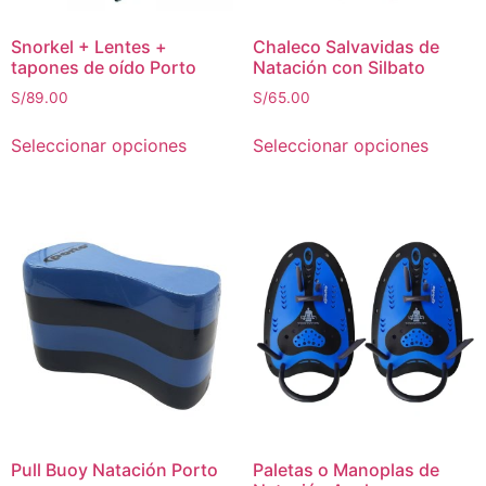
Snorkel + Lentes +
Chaleco Salvavidas de
tapones de oído Porto
Natación con Silbato
S/
89.00
S/
65.00
Seleccionar opciones
Seleccionar opciones
Pull Buoy Natación Porto
Paletas o Manoplas de