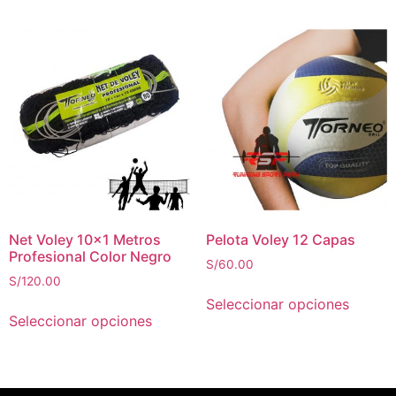
Net Voley 10×1 Metros
Pelota Voley 12 Capas
Profesional Color Negro
S/
60.00
S/
120.00
Seleccionar opciones
Seleccionar opciones