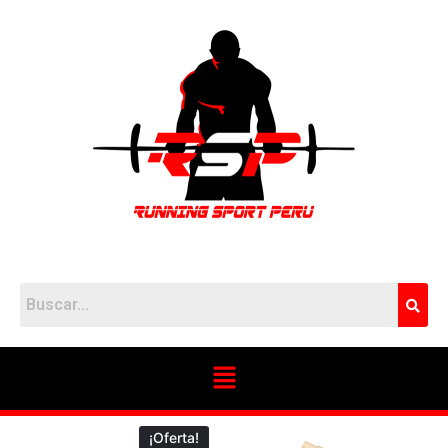
¡Oferta!