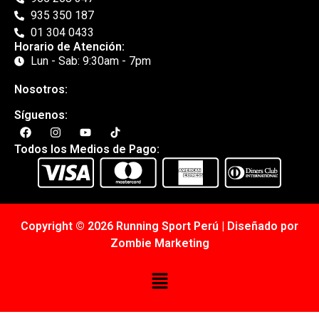
935 350 187
01 304 0433
Horario de Atención:
Lun - Sab: 9:30am - 7pm
Nosotros:
Síguenos:
Todos los Medios de Pago:
Copyright © 2026 Running Sport Perú | Diseñado por
Zombie Marketing