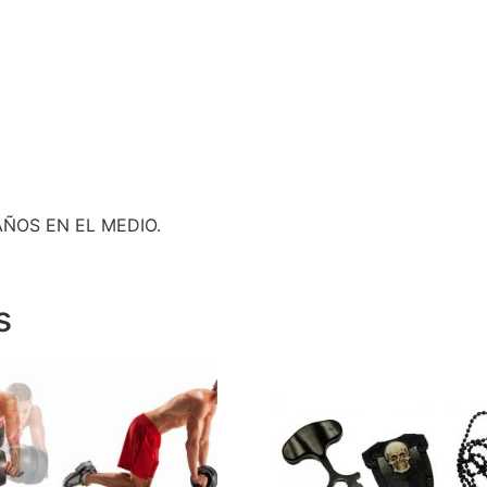
ÑOS EN EL MEDIO.
s