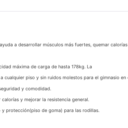
ayuda a desarrollar músculos más fuertes, quemar calorías 
cidad máxima de carga de hasta 178kg. La
a cualquier piso y sin ruidos molestos para el gimnasio en
seguridad y comodidad.
calorías y mejorar la resistencia general.
o y protección(piso de goma) para las rodillas.