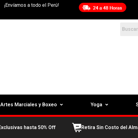
¡Envíamos a todo el Perú!
Artes Marciales y Boxeo
Yoga
Exclusivas hasta 50% Off
Retira Sin Costo del Al