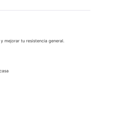
y mejorar tu resistencia general.
 casa