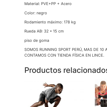
Material: PVE+PP + Acero
Color: negro
Rodamiento máximo: 178 kg
Rueda AB: 32 * 15 cm
piso de goma
SOMOS RUNNING SPORT PERÚ, MAS DE 10 A
CONTAMOS CON TIENDA FÍSICA EN LINCE.
Productos relacionado