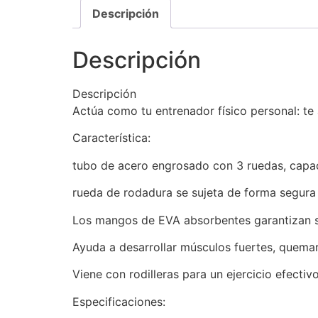
Descripción
Descripción
Descripción
Actúa como tu entrenador físico personal: te 
Característica:
tubo de acero engrosado con 3 ruedas, capa
rueda de rodadura se sujeta de forma segura 
Los mangos de EVA absorbentes garantizan 
Ayuda a desarrollar músculos fuertes, quemar 
Viene con rodilleras para un ejercicio efectiv
Especificaciones: