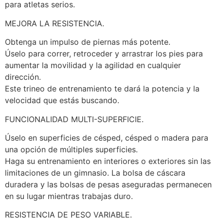
para atletas serios.
MEJORA LA RESISTENCIA.
Obtenga un impulso de piernas más potente.
Úselo para correr, retroceder y arrastrar los pies para
aumentar la movilidad y la agilidad en cualquier
dirección.
Este trineo de entrenamiento te dará la potencia y la
velocidad que estás buscando.
FUNCIONALIDAD MULTI-SUPERFICIE.
Úselo en superficies de césped, césped o madera para
una opción de múltiples superficies.
Haga su entrenamiento en interiores o exteriores sin las
limitaciones de un gimnasio. La bolsa de cáscara
duradera y las bolsas de pesas aseguradas permanecen
en su lugar mientras trabajas duro.
RESISTENCIA DE PESO VARIABLE.