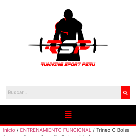
Inicio
/
ENTRENAMIENTO FUNCIONAL
/ Trineo O Bolsa