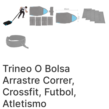
Trineo O Bolsa
Arrastre Correr,
Crossfit, Futbol,
Atletismo