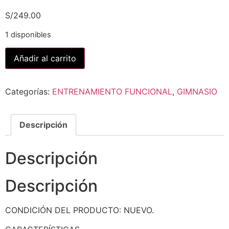
S/
249.00
1 disponibles
Añadir al carrito
Categorías:
ENTRENAMIENTO FUNCIONAL
,
GIMNASIO
Descripción
Descripción
Descripción
CONDICIÓN DEL PRODUCTO: NUEVO.