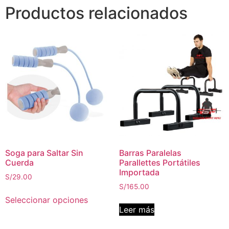
Productos relacionados
Soga para Saltar Sin
Barras Paralelas
Cuerda
Parallettes Portátiles
Importada
S/
29.00
S/
165.00
Seleccionar opciones
Leer más