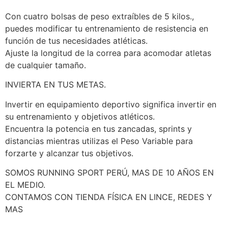
Con cuatro bolsas de peso extraíbles de 5 kilos.,
puedes modificar tu entrenamiento de resistencia en
función de tus necesidades atléticas.
Ajuste la longitud de la correa para acomodar atletas
de cualquier tamaño.
INVIERTA EN TUS METAS.
Invertir en equipamiento deportivo significa invertir en
su entrenamiento y objetivos atléticos.
Encuentra la potencia en tus zancadas, sprints y
distancias mientras utilizas el Peso Variable para
forzarte y alcanzar tus objetivos.
SOMOS RUNNING SPORT PERÚ, MAS DE 10 AÑOS EN
EL MEDIO.
CONTAMOS CON TIENDA FÍSICA EN LINCE, REDES Y
MAS