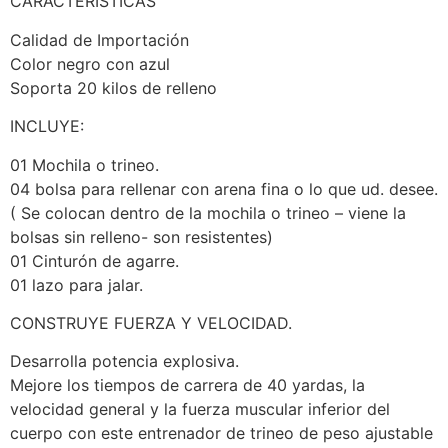
CARACTERÍSTICAS
Calidad de Importación
Color negro con azul
Soporta 20 kilos de relleno
INCLUYE:
01 Mochila o trineo.
04 bolsa para rellenar con arena fina o lo que ud. desee.
( Se colocan dentro de la mochila o trineo – viene la
bolsas sin relleno- son resistentes)
01 Cinturón de agarre.
01 lazo para jalar.
CONSTRUYE FUERZA Y VELOCIDAD.
Desarrolla potencia explosiva.
Mejore los tiempos de carrera de 40 yardas, la
velocidad general y la fuerza muscular inferior del
cuerpo con este entrenador de trineo de peso ajustable