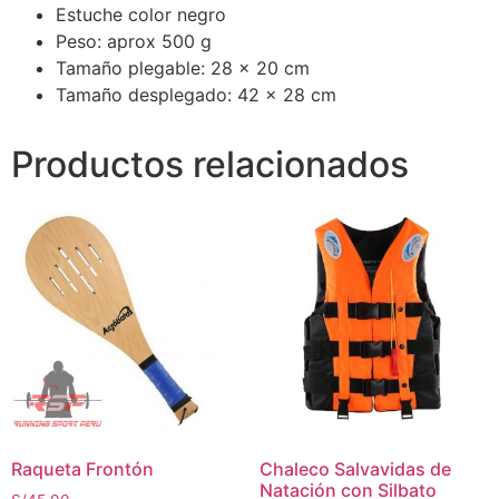
Estuche color negro
Peso: aprox 500 g
Tamaño plegable: 28 x 20 cm
Tamaño desplegado: 42 x 28 cm
Productos relacionados
Raqueta Frontón
Chaleco Salvavidas de
Natación con Silbato