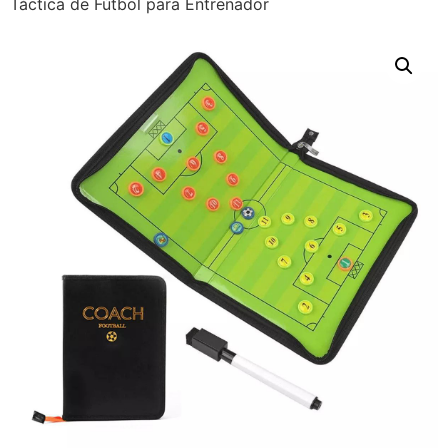
Táctica de Fútbol para Entrenador