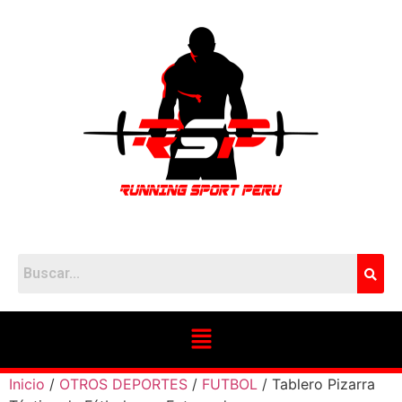
Inicio
/
OTROS DEPORTES
/
FUTBOL
/ Tablero Pizarra