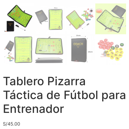
Tablero Pizarra
Táctica de Fútbol para
Entrenador
S/
45.00