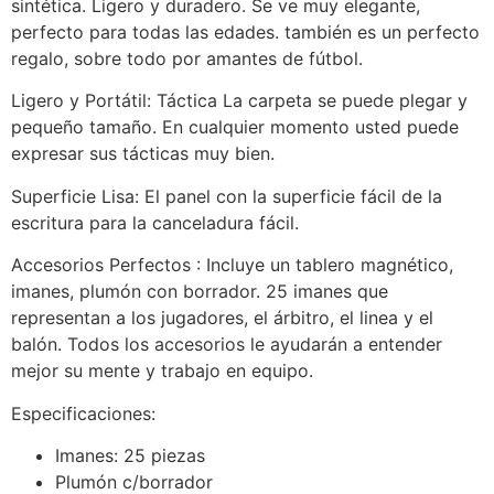
sintética. Ligero y duradero. Se ve muy elegante,
perfecto para todas las edades. también es un perfecto
regalo, sobre todo por amantes de fútbol.
Ligero y Portátil: Táctica La carpeta se puede plegar y
pequeño tamaño. En cualquier momento usted puede
expresar sus tácticas muy bien.
Superficie Lisa: El panel con la superficie fácil de la
escritura para la canceladura fácil.
Accesorios Perfectos : Incluye un tablero magnético,
imanes, plumón con borrador. 25 imanes que
representan a los jugadores, el árbitro, el linea y el
balón. Todos los accesorios le ayudarán a entender
mejor su mente y trabajo en equipo.
Especificaciones:
Imanes: 25 piezas
Plumón c/borrador