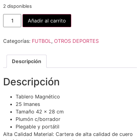
2 disponibles
Añadir al carrito
Categorías:
FUTBOL
,
OTROS DEPORTES
Descripción
Descripción
Tablero Magnético
25 Imanes
Tamaño 42 x 28 cm
Plumón c/borrador
Plegable y portátil
Alta Calidad Material: Cartera de alta calidad de cuero