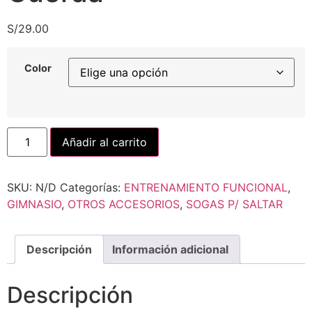
S/
29.00
Color
Añadir al carrito
SKU:
N/D
Categorías:
ENTRENAMIENTO FUNCIONAL
,
GIMNASIO
,
OTROS ACCESORIOS
,
SOGAS P/ SALTAR
Descripción
Información adicional
Descripción