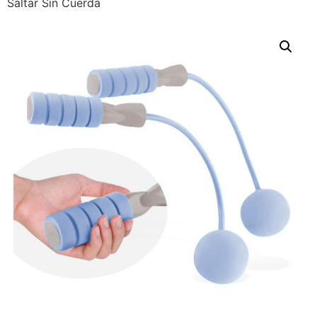
Saltar Sin Cuerda