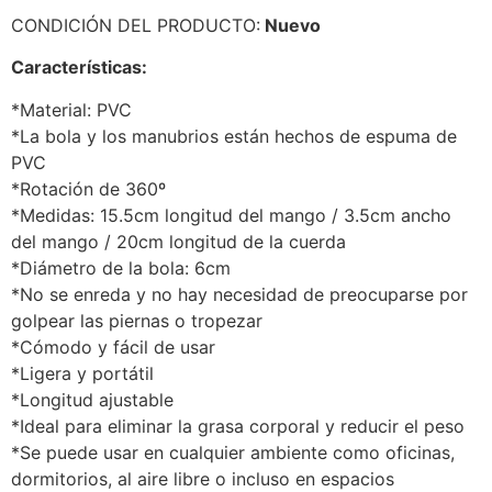
CONDICIÓN DEL PRODUCTO:
Nuevo
Características:
*Material: PVC
*La bola y los manubrios están hechos de espuma de
PVC
*Rotación de 360º
*Medidas: 15.5cm longitud del mango / 3.5cm ancho
del mango / 20cm longitud de la cuerda
*Diámetro de la bola: 6cm
*No se enreda y no hay necesidad de preocuparse por
golpear las piernas o tropezar
*Cómodo y fácil de usar
*Ligera y portátil
*Longitud ajustable
*Ideal para eliminar la grasa corporal y reducir el peso
*Se puede usar en cualquier ambiente como oficinas,
dormitorios, al aire libre o incluso en espacios