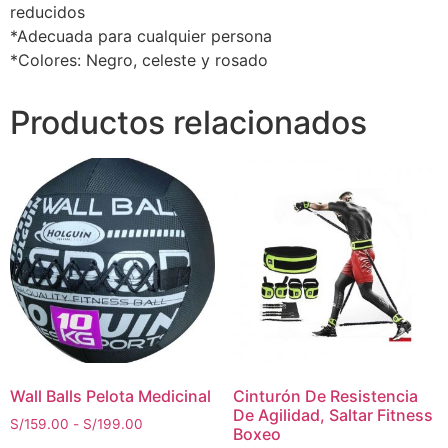
reducidos
*Adecuada para cualquier persona
*Colores: Negro, celeste y rosado
Productos relacionados
Wall Balls Pelota Medicinal
Cinturón De Resistencia
De Agilidad, Saltar Fitness
S/
159.00
-
S/
199.00
Boxeo