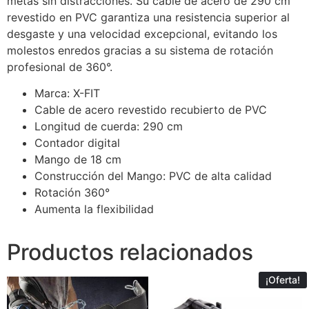
metas sin distracciones. Su cable de acero de 290 cm
revestido en PVC garantiza una resistencia superior al
desgaste y una velocidad excepcional, evitando los
molestos enredos gracias a su sistema de rotación
profesional de 360°.
Marca: X-FIT
Cable de acero revestido recubierto de PVC
Longitud de cuerda: 290 cm
Contador digital
Mango de 18 cm
Construcción del Mango: PVC de alta calidad
Rotación 360°
Aumenta la flexibilidad
Productos relacionados
¡Oferta!