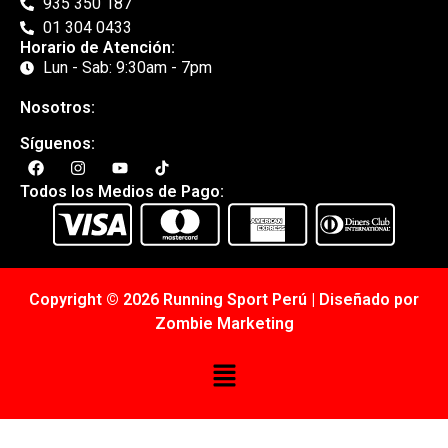
935 350 187
01 304 0433
Horario de Atención:
Lun - Sab: 9:30am - 7pm
Nosotros:
Síguenos:
Todos los Medios de Pago:
Copyright © 2026 Running Sport Perú | Diseñado por
Zombie Marketing