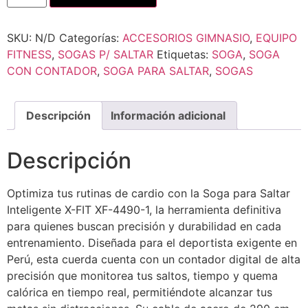
SKU:
N/D
Categorías:
ACCESORIOS GIMNASIO
,
EQUIPO
FITNESS
,
SOGAS P/ SALTAR
Etiquetas:
SOGA
,
SOGA
CON CONTADOR
,
SOGA PARA SALTAR
,
SOGAS
Descripción
Información adicional
Descripción
Optimiza tus rutinas de cardio con la Soga para Saltar
Inteligente X-FIT XF-4490-1, la herramienta definitiva
para quienes buscan precisión y durabilidad en cada
entrenamiento. Diseñada para el deportista exigente en
Perú, esta cuerda cuenta con un contador digital de alta
precisión que monitorea tus saltos, tiempo y quema
calórica en tiempo real, permitiéndote alcanzar tus