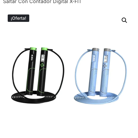
Saltar Con Contador Digital X-FIT
¡Oferta!