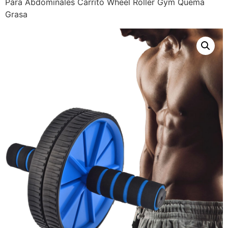
Para Abdominales Carrito Wheel Roller Gym Quema
Grasa