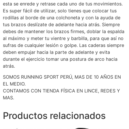
esta se enrede y retrase cada uno de tus movimientos.
Es super fácil de utilizar, solo tienes que colocar tus
rodillas al borde de una colchoneta y con la ayuda de
tus brazos deslízate de adelante hacia atrás. Siempre
debes de mantener los brazos firmes, doblar la espalda
al máximo y meter tu vientre y barbilla, para que así no
sufras de cualquier lesión o golpe. Las caderas siempre
deben empujar hacia la parte de adelante y evita
durante el ejercicio tomar una postura de arco hacia
atrás.
SOMOS RUNNING SPORT PERÚ, MAS DE 10 AÑOS EN
EL MEDIO.
CONTAMOS CON TIENDA FÍSICA EN LINCE, REDES Y
MAS.
Productos relacionados