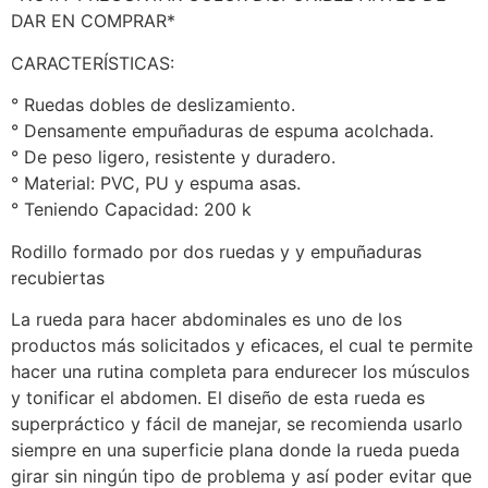
DAR EN COMPRAR*
CARACTERÍSTICAS:
° Ruedas dobles de deslizamiento.
° Densamente empuñaduras de espuma acolchada.
° De peso ligero, resistente y duradero.
° Material: PVC, PU y espuma asas.
° Teniendo Capacidad: 200 k
Rodillo formado por dos ruedas y y empuñaduras
recubiertas
La rueda para hacer abdominales es uno de los
productos más solicitados y eficaces, el cual te permite
hacer una rutina completa para endurecer los músculos
y tonificar el abdomen. El diseño de esta rueda es
superpráctico y fácil de manejar, se recomienda usarlo
siempre en una superficie plana donde la rueda pueda
girar sin ningún tipo de problema y así poder evitar que