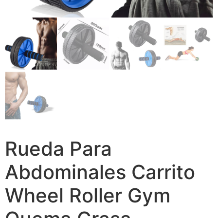
Rueda Para
Abdominales Carrito
Wheel Roller Gym