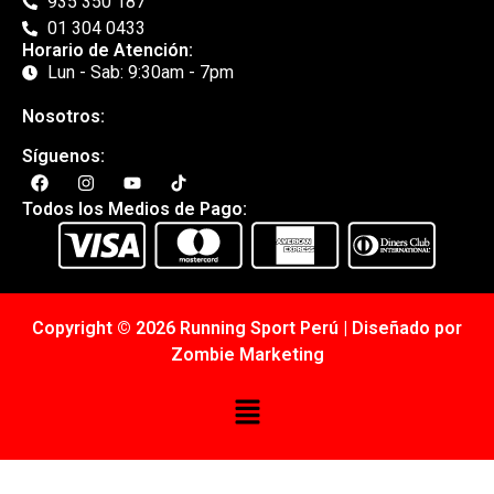
935 350 187
01 304 0433
Horario de Atención:
Lun - Sab: 9:30am - 7pm
Nosotros:
Síguenos:
Todos los Medios de Pago:
Copyright © 2026 Running Sport Perú | Diseñado por
Zombie Marketing