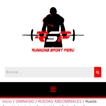
Inicio
/
GIMNASIO
/
RUEDAS ABDOMINALES
/ Rueda