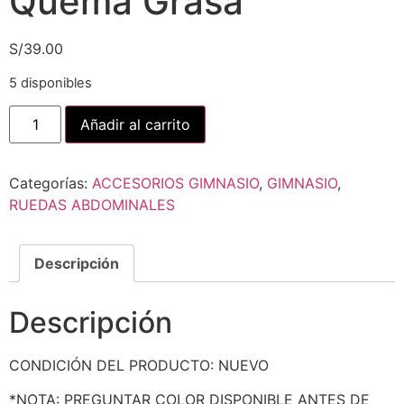
Quema Grasa
S/
39.00
5 disponibles
Añadir al carrito
Categorías:
ACCESORIOS GIMNASIO
,
GIMNASIO
,
RUEDAS ABDOMINALES
Descripción
Descripción
CONDICIÓN DEL PRODUCTO: NUEVO
*NOTA: PREGUNTAR COLOR DISPONIBLE ANTES DE