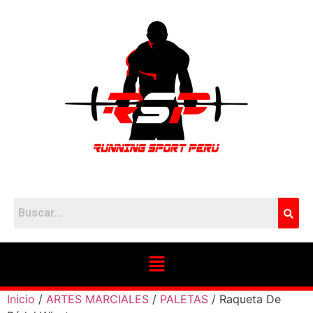
Inicio
/
ARTES MARCIALES
/
PALETAS
/ Raqueta De