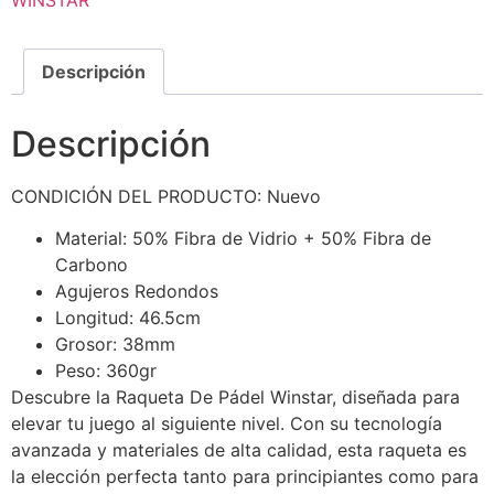
WINSTAR
Descripción
Descripción
CONDICIÓN DEL PRODUCTO: Nuevo
Material: 50% Fibra de Vidrio + 50% Fibra de
Carbono
Agujeros Redondos
Longitud: 46.5cm
Grosor: 38mm
Peso: 360gr
Descubre la Raqueta De Pádel Winstar, diseñada para
elevar tu juego al siguiente nivel. Con su tecnología
avanzada y materiales de alta calidad, esta raqueta es
la elección perfecta tanto para principiantes como para