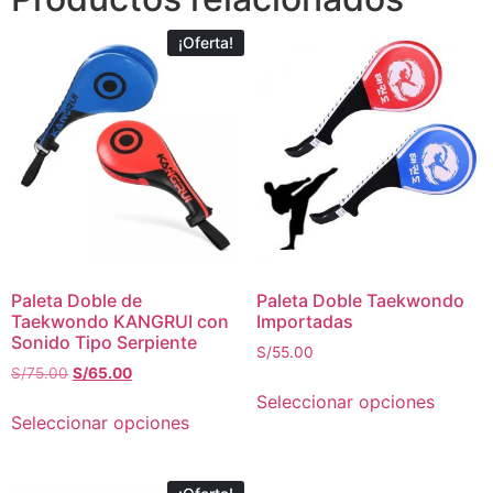
¡Oferta!
Paleta Doble de
Paleta Doble Taekwondo
Taekwondo KANGRUI con
Importadas
Sonido Tipo Serpiente
S/
55.00
S/
75.00
S/
65.00
Seleccionar opciones
Seleccionar opciones