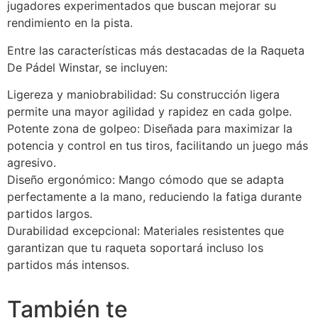
jugadores experimentados que buscan mejorar su
rendimiento en la pista.
Entre las características más destacadas de la Raqueta
De Pádel Winstar, se incluyen:
Ligereza y maniobrabilidad: Su construcción ligera
permite una mayor agilidad y rapidez en cada golpe.
Potente zona de golpeo: Diseñada para maximizar la
potencia y control en tus tiros, facilitando un juego más
agresivo.
Diseño ergonómico: Mango cómodo que se adapta
perfectamente a la mano, reduciendo la fatiga durante
partidos largos.
Durabilidad excepcional: Materiales resistentes que
garantizan que tu raqueta soportará incluso los
partidos más intensos.
También te