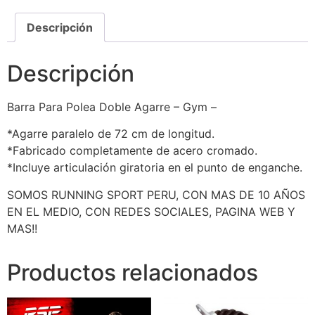
Descripción
Descripción
Barra Para Polea Doble Agarre – Gym –
*Agarre paralelo de 72 cm de longitud.
*Fabricado completamente de acero cromado.
*Incluye articulación giratoria en el punto de enganche.
SOMOS RUNNING SPORT PERU, CON MAS DE 10 AÑOS
EN EL MEDIO, CON REDES SOCIALES, PAGINA WEB Y
MAS!!
Productos relacionados