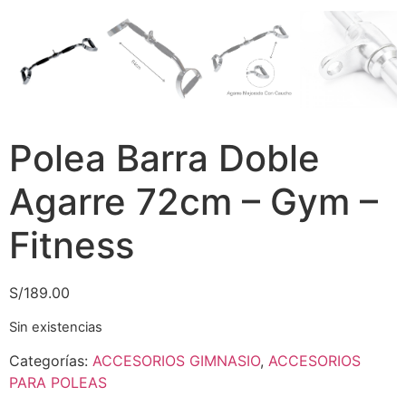
Polea Barra Doble
Agarre 72cm – Gym –
Fitness
S/
189.00
Sin existencias
Categorías:
ACCESORIOS GIMNASIO
,
ACCESORIOS
PARA POLEAS