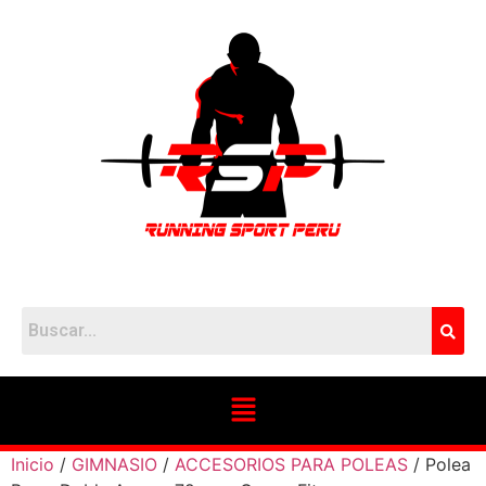
Inicio
/
GIMNASIO
/
ACCESORIOS PARA POLEAS
/ Polea