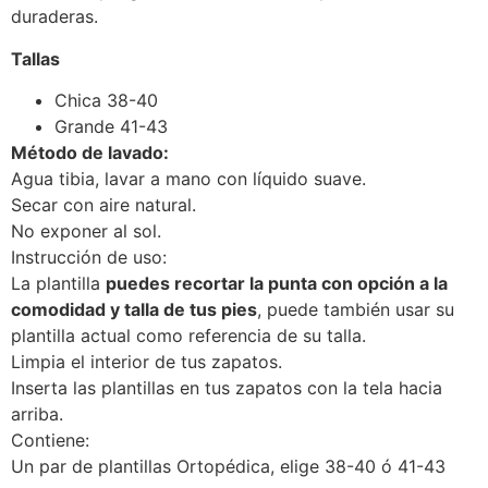
duraderas.
Tallas
Chica 38-40
Grande 41-43
Método de lavado:
Agua tibia, lavar a mano con líquido suave.
Secar con aire natural.
No exponer al sol.
Instrucción de uso:
La plantilla
puedes recortar la punta con opción a la
comodidad y talla de tus pies
, puede también usar su
plantilla actual como referencia de su talla.
Limpia el interior de tus zapatos.
Inserta las plantillas en tus zapatos con la tela hacia
arriba.
Contiene:
Un par de plantillas Ortopédica, elige 38-40 ó 41-43