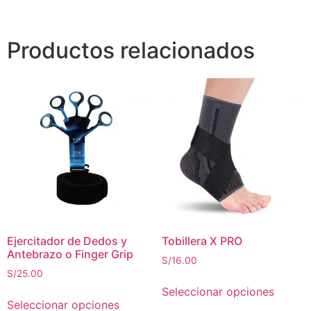
Productos relacionados
Ejercitador de Dedos y
Tobillera X PRO
Antebrazo o Finger Grip
S/
16.00
S/
25.00
Seleccionar opciones
Seleccionar opciones