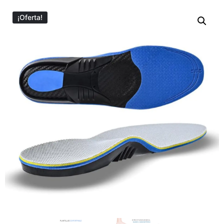
¡Oferta!