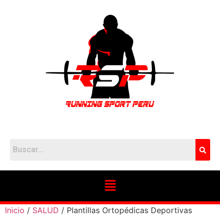
Inicio
/
SALUD
/ Plantillas Ortopédicas Deportivas