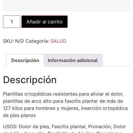
Añadir al carrito
SKU:
N/D
Categoría:
SALUD
Descripción
Información adicional
Descripción
Plantillas ortopédicas resistentes para aliviar el dolor,
plantillas de arco alto para fascitis plantar de más de
127 kilos para hombres y mujeres, inserción ortopédica
de pies planos
USOS: Dolor de pies, Fascitis plantar, Pronación, Dolor