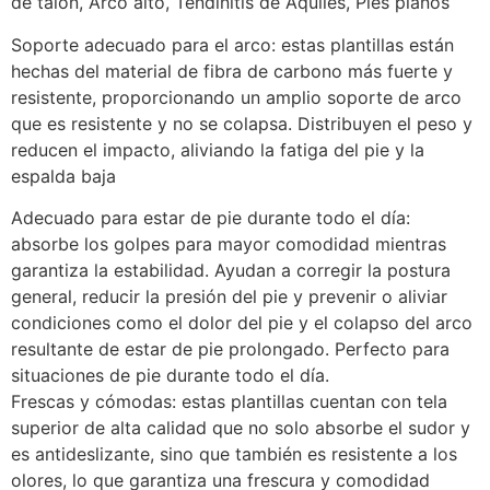
de talón, Arco alto, Tendinitis de Aquiles, Pies planos
Soporte adecuado para el arco: estas plantillas están
hechas del material de fibra de carbono más fuerte y
resistente, proporcionando un amplio soporte de arco
que es resistente y no se colapsa. Distribuyen el peso y
reducen el impacto, aliviando la fatiga del pie y la
espalda baja
Adecuado para estar de pie durante todo el día:
absorbe los golpes para mayor comodidad mientras
garantiza la estabilidad. Ayudan a corregir la postura
general, reducir la presión del pie y prevenir o aliviar
condiciones como el dolor del pie y el colapso del arco
resultante de estar de pie prolongado. Perfecto para
situaciones de pie durante todo el día.
Frescas y cómodas: estas plantillas cuentan con tela
superior de alta calidad que no solo absorbe el sudor y
es antideslizante, sino que también es resistente a los
olores, lo que garantiza una frescura y comodidad