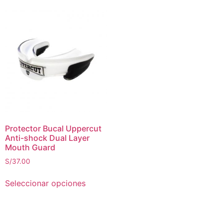
Protector Bucal Uppercut
Anti-shock Dual Layer
Mouth Guard
S/
37.00
Seleccionar opciones