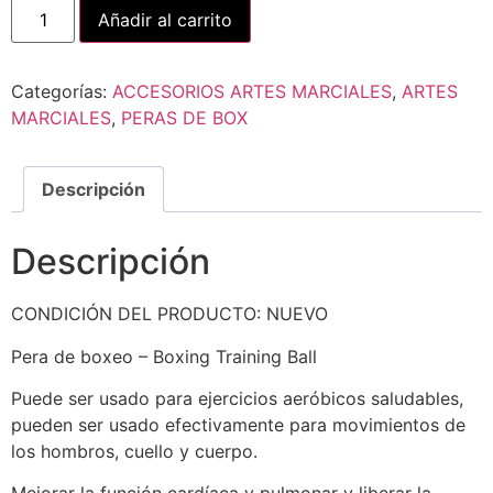
Añadir al carrito
Categorías:
ACCESORIOS ARTES MARCIALES
,
ARTES
MARCIALES
,
PERAS DE BOX
Descripción
Descripción
CONDICIÓN DEL PRODUCTO: NUEVO
Pera de boxeo – Boxing Training Ball
Puede ser usado para ejercicios aeróbicos saludables,
pueden ser usado efectivamente para movimientos de
los hombros, cuello y cuerpo.