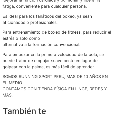
Mejorar la función cardíaca y pulmonar y liberar la
fatiga, conveniente para cualquier persona.
Es ideal para los fanáticos del boxeo, ya sean
aficionados o profesionales.
Para entrenamiento de boxeo de fitness, para reducir el
estrés o sólo como
alternativa a la formación convencional.
Para empezar en la primera velocidad de la bola, se
puede tratar de empujar suavemente en lugar de
golpear con la palma, es más fácil de aprender.
SOMOS RUNNING SPORT PERÚ, MAS DE 10 AÑOS EN
EL MEDIO.
CONTAMOS CON TIENDA FÍSICA EN LINCE, REDES Y
MAS.
También te