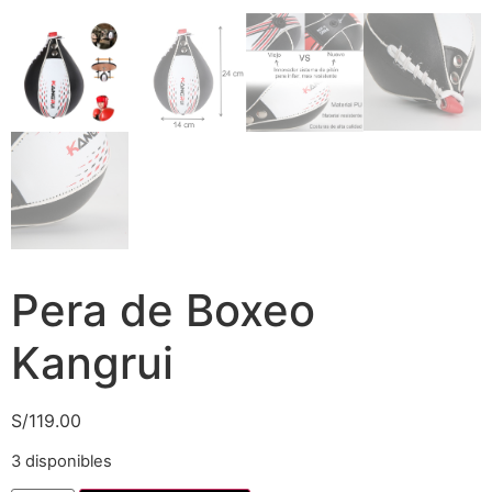
Pera de Boxeo
Kangrui
S/
119.00
3 disponibles