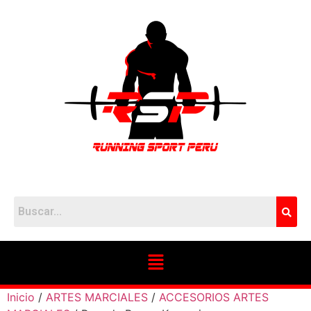
Inicio
/
ARTES MARCIALES
/
ACCESORIOS ARTES