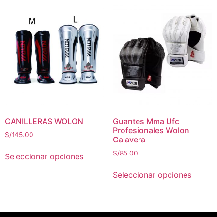
CANILLERAS WOLON
Guantes Mma Ufc
Profesionales Wolon
S/
145.00
Calavera
S/
85.00
Seleccionar opciones
Seleccionar opciones