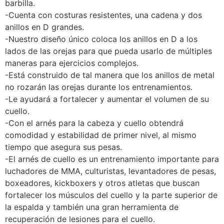
barbilla.
-Cuenta con costuras resistentes, una cadena y dos
anillos en D grandes.
-Nuestro diseño único coloca los anillos en D a los
lados de las orejas para que pueda usarlo de múltiples
maneras para ejercicios complejos.
-Está construido de tal manera que los anillos de metal
no rozarán las orejas durante los entrenamientos.
-Le ayudará a fortalecer y aumentar el volumen de su
cuello.
-Con el arnés para la cabeza y cuello obtendrá
comodidad y estabilidad de primer nivel, al mismo
tiempo que asegura sus pesas.
-El arnés de cuello es un entrenamiento importante para
luchadores de MMA, culturistas, levantadores de pesas,
boxeadores, kickboxers y otros atletas que buscan
fortalecer los músculos del cuello y la parte superior de
la espalda y también una gran herramienta de
recuperación de lesiones para el cuello.