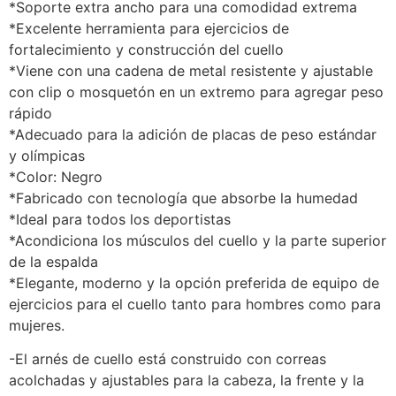
*Soporte extra ancho para una comodidad extrema
*Excelente herramienta para ejercicios de
fortalecimiento y construcción del cuello
*Viene con una cadena de metal resistente y ajustable
con clip o mosquetón en un extremo para agregar peso
rápido
*Adecuado para la adición de placas de peso estándar
y olímpicas
*Color: Negro
*Fabricado con tecnología que absorbe la humedad
*Ideal para todos los deportistas
*Acondiciona los músculos del cuello y la parte superior
de la espalda
*Elegante, moderno y la opción preferida de equipo de
ejercicios para el cuello tanto para hombres como para
mujeres.
-El arnés de cuello está construido con correas
acolchadas y ajustables para la cabeza, la frente y la