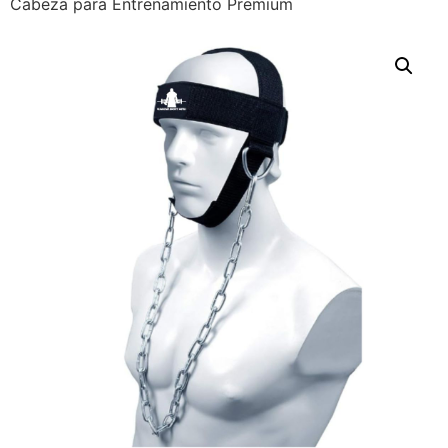
Cabeza para Entrenamiento Premium