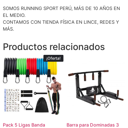
SOMOS RUNNING SPORT PERÚ, MÁS DE 10 AÑOS EN
EL MEDIO.
CONTAMOS CON TIENDA FÍSICA EN LINCE, REDES Y
MÁS.
Productos relacionados
¡Oferta!
Pack 5 Ligas Banda
Barra para Dominadas 3