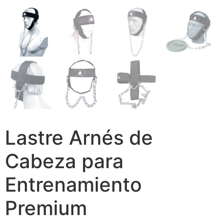
Lastre Arnés de
Cabeza para
Entrenamiento
Premium