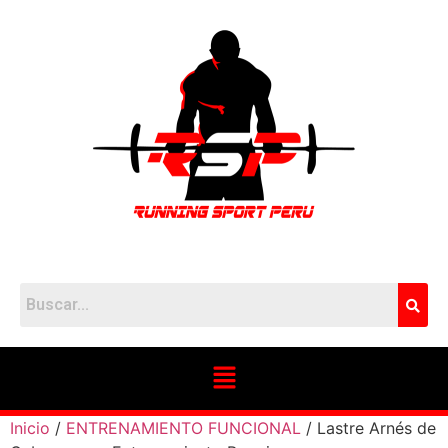
Inicio
/
ENTRENAMIENTO FUNCIONAL
/ Lastre Arnés de