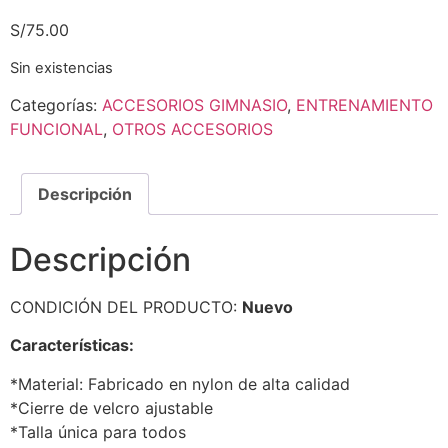
S/
75.00
Sin existencias
Categorías:
ACCESORIOS GIMNASIO
,
ENTRENAMIENTO
FUNCIONAL
,
OTROS ACCESORIOS
Descripción
Descripción
CONDICIÓN DEL PRODUCTO:
Nuevo
Características:
*Material: Fabricado en nylon de alta calidad
*Cierre de velcro ajustable
*Talla única para todos