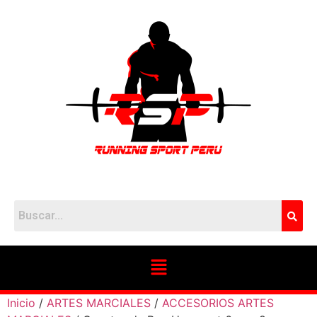
Inicio
/
ARTES MARCIALES
/
ACCESORIOS ARTES