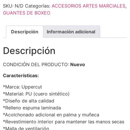
SKU:
N/D
Categorías:
ACCESORIOS ARTES MARCIALES
,
GUANTES DE BOXEO
Descripción
Información adicional
Descripción
CONDICIÓN DEL PRODUCTO:
Nuevo
Características:
*Marca: Uppercut
*Material: PU (cuero sintético)
*Diseño de alta calidad
*Relleno espuma laminada
*Acolchonado adicional en palma y muñeca
*Revestimiento interior para mantener las manos secas
*Malla de ventilación