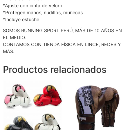
*Ajuste con cinta de velcro
*Protegen manos, nudillos, muñecas
*Incluye estuche
SOMOS RUNNING SPORT PERÚ, MÁS DE 10 AÑOS EN
EL MEDIO.
CONTAMOS CON TIENDA FÍSICA EN LINCE, REDES Y
MÁS.
Productos relacionados