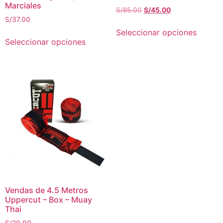
Marciales
S/
85.00
S/
45.00
S/
37.00
Seleccionar opciones
Seleccionar opciones
Vendas de 4.5 Metros
Uppercut – Box – Muay
Thai