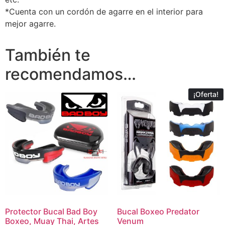
*Cuenta con un cordón de agarre en el interior para
mejor agarre.
También te
recomendamos…
¡Oferta!
Protector Bucal Bad Boy
Bucal Boxeo Predator
Boxeo, Muay Thai, Artes
Venum