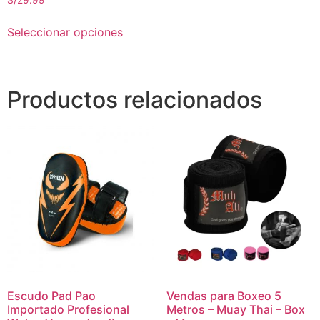
S/
29.99
Seleccionar opciones
Productos relacionados
Escudo Pad Pao
Vendas para Boxeo 5
Importado Profesional
Metros – Muay Thai – Box