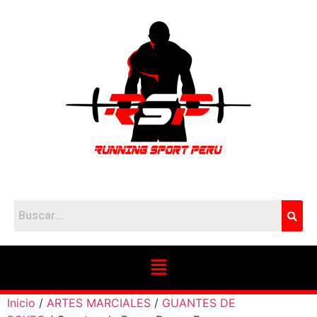
Inicio
/
ARTES MARCIALES
/
GUANTES DE