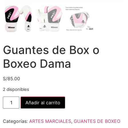
Guantes de Box o
Boxeo Dama
S/
85.00
2 disponibles
Añadir al carrito
Categorías:
ARTES MARCIALES
,
GUANTES DE BOXEO