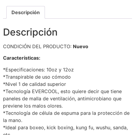
Descripción
Descripción
CONDICIÓN DEL PRODUCTO:
Nuevo
Características:
*Especificaciones: 10oz y 12oz
*Transpirable de uso cómodo
*Nivel 1 de calidad superior
*Tecnología EVERCOOL, esto quiere decir que tiene
paneles de malla de ventilación, antimicrobiano que
previene los malos olores.
*Tecnología de célula de espuma para la protección de
la mano.
*Ideal para boxeo, kick boxing, kung fu, wushu, sanda,
etc.