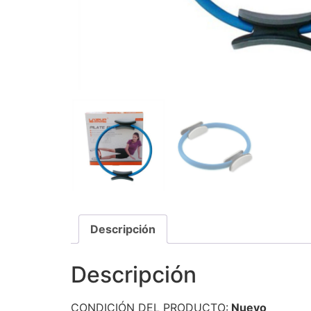
Descripción
Descripción
CONDICIÓN DEL PRODUCTO:
Nuevo