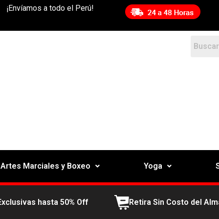
¡Envíamos a todo el Perú!
Artes Marciales y Boxeo
Yoga
Exclusivas hasta 50% Off
Retira Sin Costo del Al