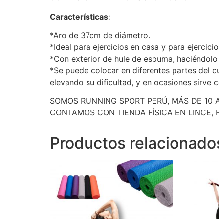
Características:
*Aro de 37cm de diámetro.
*Ideal para ejercicios en casa y para ejercicio
*Con exterior de hule de espuma, haciéndolo
*Se puede colocar en diferentes partes del cue
elevando su dificultad, y en ocasiones sirve c
SOMOS RUNNING SPORT PERÚ, MÁS DE 10 A
CONTAMOS CON TIENDA FÍSICA EN LINCE, 
Productos relacionado