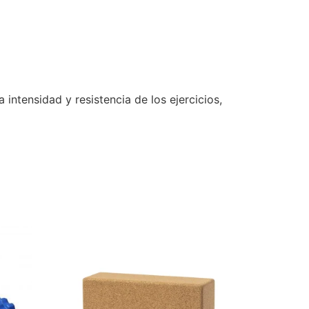
intensidad y resistencia de los ejercicios,