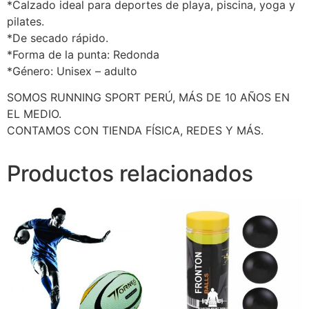
*Calzado ideal para deportes de playa, piscina, yoga y
pilates.
*De secado rápido.
*Forma de la punta: Redonda
*Género: Unisex – adulto
SOMOS RUNNING SPORT PERÚ, MÁS DE 10 AÑOS EN
EL MEDIO.
CONTAMOS CON TIENDA FÍSICA, REDES Y MÁS.
Productos relacionados