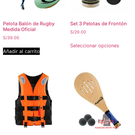
Pelota Balón de Rugby
Set 3 Pelotas de Frontón
Medida Oficial
S/
29.00
S/
39.00
Seleccionar opciones
Añadir al carrito