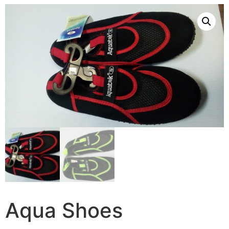
Aqua Shoes