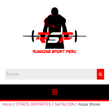
Inicio
/
OTROS DEPORTES
/
NATACION
/ Aqua Shoes