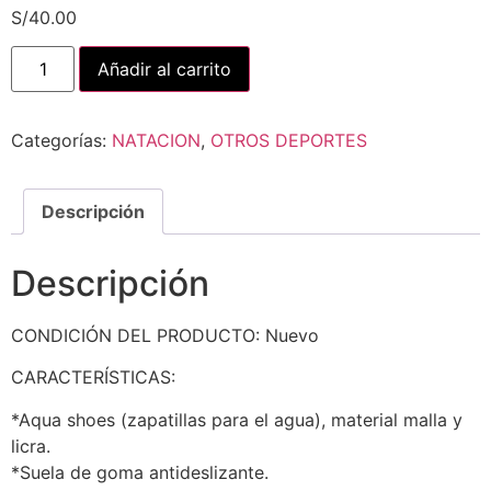
S/
40.00
Añadir al carrito
Categorías:
NATACION
,
OTROS DEPORTES
Descripción
Descripción
CONDICIÓN DEL PRODUCTO: Nuevo
CARACTERÍSTICAS:
*Aqua shoes (zapatillas para el agua), material malla y
licra.
*Suela de goma antideslizante.