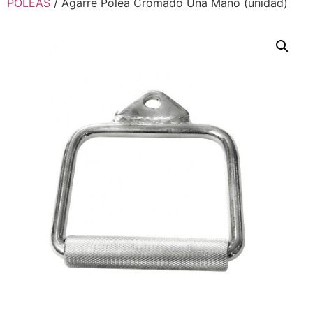
POLEAS
/ Agarre Polea Cromado Una Mano (unidad)