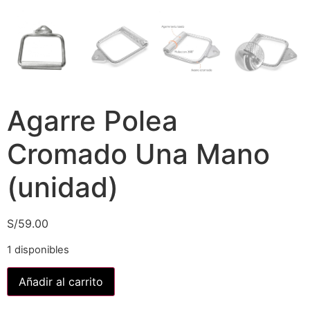
Agarre Polea
Cromado Una Mano
(unidad)
S/
59.00
1 disponibles
Añadir al carrito