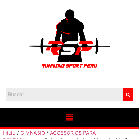
Inicio
/
GIMNASIO
/
ACCESORIOS PARA