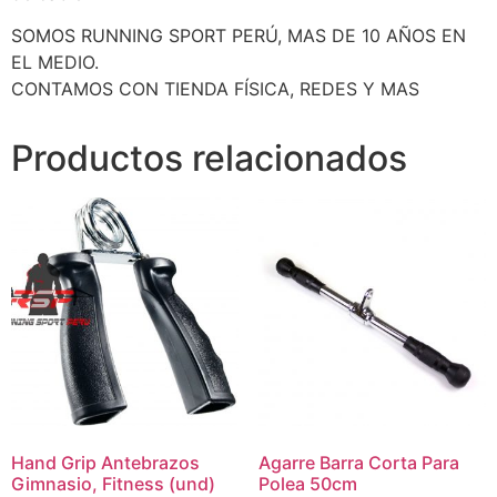
SOMOS RUNNING SPORT PERÚ, MAS DE 10 AÑOS EN
EL MEDIO.
CONTAMOS CON TIENDA FÍSICA, REDES Y MAS
Productos relacionados
Hand Grip Antebrazos
Agarre Barra Corta Para
Gimnasio, Fitness (und)
Polea 50cm