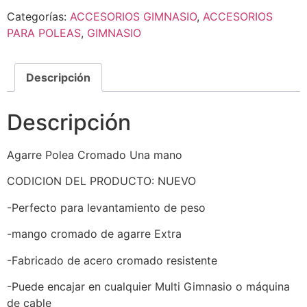
Categorías:
ACCESORIOS GIMNASIO
,
ACCESORIOS
PARA POLEAS
,
GIMNASIO
Descripción
Descripción
Agarre Polea Cromado Una mano
CODICION DEL PRODUCTO: NUEVO
-Perfecto para levantamiento de peso
-mango cromado de agarre Extra
-Fabricado de acero cromado resistente
-Puede encajar en cualquier Multi Gimnasio o máquina
de cable