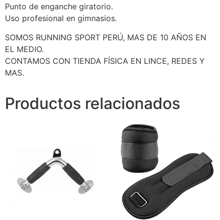
Punto de enganche giratorio.
Uso profesional en gimnasios.
SOMOS RUNNING SPORT PERÚ, MAS DE 10 AÑOS EN
EL MEDIO.
CONTAMOS CON TIENDA FÍSICA EN LINCE, REDES Y
MAS.
Productos relacionados