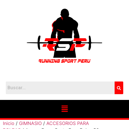
Inicio
/
GIMNASIO
/
ACCESORIOS PARA