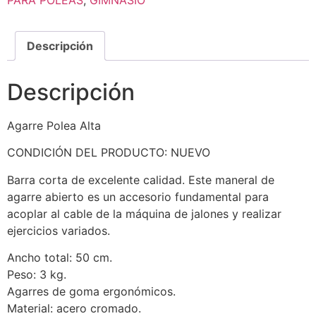
PARA POLEAS
,
GIMNASIO
Descripción
Descripción
Agarre Polea Alta
CONDICIÓN DEL PRODUCTO: NUEVO
Barra corta de excelente calidad. Este maneral de
agarre abierto es un accesorio fundamental para
acoplar al cable de la máquina de jalones y realizar
ejercicios variados.
Ancho total: 50 cm.
Peso: 3 kg.
Agarres de goma ergonómicos.
Material: acero cromado.