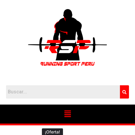
¡Oferta!