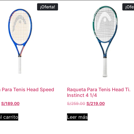
¡Oferta!
¡Ofe
 Para Tenis Head Speed
Raqueta Para Tenis Head Ti.
Instinct 4 1/4
S/
189.00
S/
259.00
S/
219.00
l carrito
Leer más