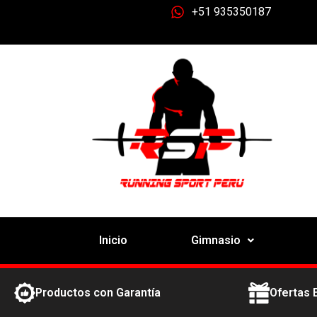
+51 935350187
Inicio
Gimnasio
Productos con Garantía
Ofertas 