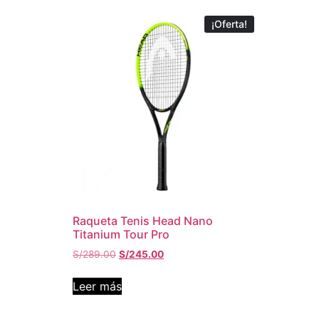
¡Oferta!
Raqueta Tenis Head Nano
Titanium Tour Pro
S/
289.00
S/
245.00
Leer más