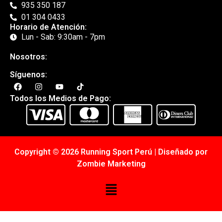
935 350 187
01 304 0433
Horario de Atención:
Lun - Sab: 9:30am - 7pm
Nosotros:
Síguenos:
Todos los Medios de Pago:
Copyright © 2026 Running Sport Perú | Diseñado por
Zombie Marketing