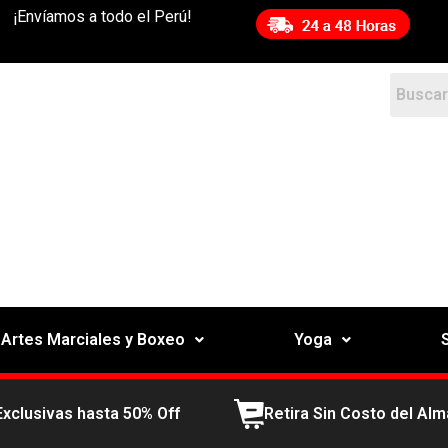
¡Envíamos a todo el Perú!
Artes Marciales y Boxeo
Yoga
Exclusivas hasta 50% Off
Retira Sin Costo del Al