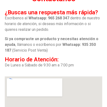
¿Buscas una respuesta más rápida?
Escríbenos al
Whatsapp: 965 268 347
dentro de nuestro
horario de atención, si deseas más información o si
quieres realizar un pedido.
Si ya compraste un producto y necesitas atención o
ayuda
, llámanos o escríbenos por
Whatsapp: 935 350
187
(Servicio Post Venta)
Horario de Atención:
De Lunes a Sábado de 9:30 am a 7:00 pm