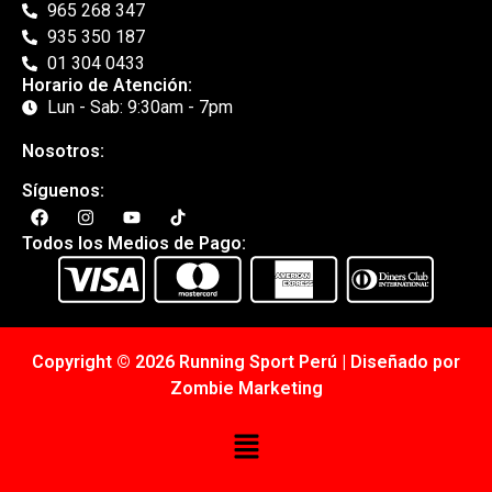
965 268 347
935 350 187
01 304 0433
Horario de Atención:
Lun - Sab: 9:30am - 7pm
Nosotros:
Síguenos:
Todos los Medios de Pago:
Copyright © 2026 Running Sport Perú | Diseñado por
Zombie Marketing