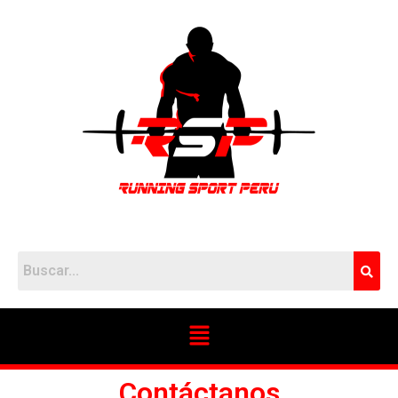
Contáctanos