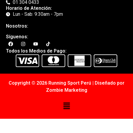
01 304 0433
Horario de Atención:
Lun - Sab: 9:30am - 7pm
Nosotros:
Síguenos:
Todos los Medios de Pago:
Copyright © 2026 Running Sport Perú | Diseñado por
Zombie Marketing