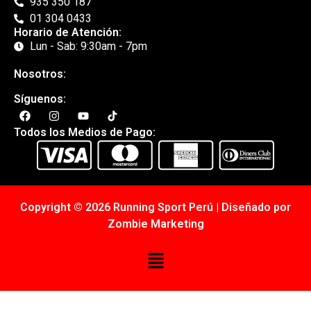
935 350 187
01 304 0433
Horario de Atención:
Lun - Sab: 9:30am - 7pm
Nosotros:
Síguenos:
Todos los Medios de Pago:
Copyright © 2026 Running Sport Perú | Diseñado por
Zombie Marketing