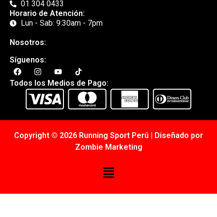
01 304 0433
Horario de Atención:
Lun - Sab: 9:30am - 7pm
Nosotros:
Síguenos:
Todos los Medios de Pago:
Copyright © 2026 Running Sport Perú | Diseñado por
Zombie Marketing